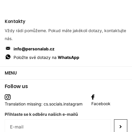
Kontakty
Vždy rádi pomůžeme. Pokud máte jakékoli dotazy, kontaktujte
nás.
info@personalab.cz
Položte své dotazy na
WhatsApp
MENU
Follow us
Facebook
Translation missing: cs.socials.instagram
Přihlaste se k odběru našich e-mailů