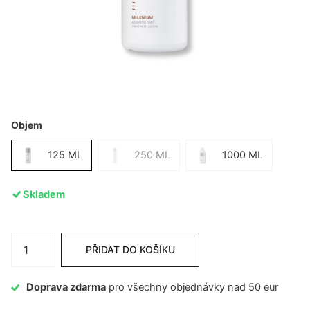
Objem
125 ML
250 ML
1000 ML
Skladem
PŘIDAT DO KOŠÍKU
Doprava zdarma
pro všechny objednávky nad 50 eur