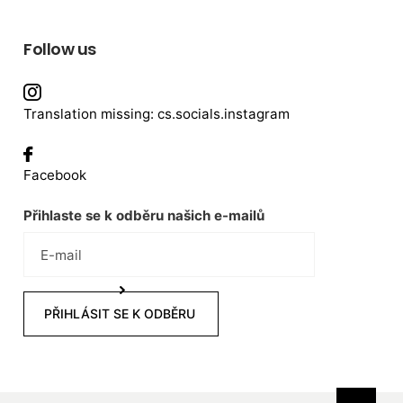
Follow us
Translation missing: cs.socials.instagram
Facebook
Přihlaste se k odběru našich e-mailů
PŘIHLÁSIT SE K ODBĚRU