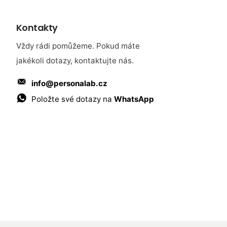
Kontakty
Vždy rádi pomůžeme. Pokud máte
jakékoli dotazy, kontaktujte nás.
info@personalab.cz
Položte své dotazy na
WhatsApp