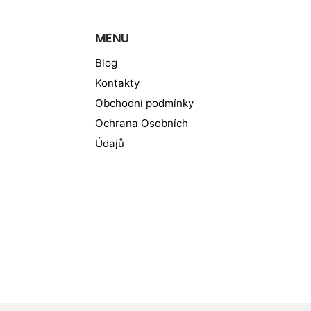
MENU
Blog
Kontakty
Obchodní podmínky
Ochrana Osobních
Údajů