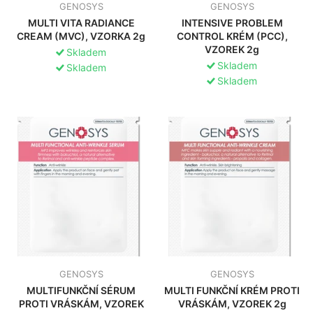
GENOSYS
GENOSYS
MULTI VITA RADIANCE
INTENSIVE PROBLEM
CREAM (MVC), VZORKA 2g
CONTROL KRÉM (PCC),
VZOREK 2g
Skladem
Skladem
Skladem
Skladem
GENOSYS
GENOSYS
MULTIFUNKČNÍ SÉRUM
MULTI FUNKČNÍ KRÉM PROTI
PROTI VRÁSKÁM, VZOREK
VRÁSKÁM, VZOREK 2g