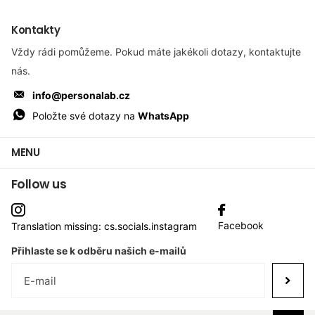
Kontakty
Vždy rádi pomůžeme. Pokud máte jakékoli dotazy, kontaktujte
nás.
info@personalab.cz
Položte své dotazy na
WhatsApp
MENU
Follow us
Facebook
Translation missing: cs.socials.instagram
Přihlaste se k odběru našich e-mailů