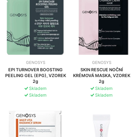
GENOSYS
GENOSYS
EPI TURNOVER BOOSTING
SKIN RESCUE NOČNÍ
PEELING GEL (EPG), VZOREK
KRÉMOVÁ MASKA, VZOREK
2g
2g
Skladem
Skladem
Skladem
Skladem