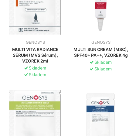
GENOSYS
GENOSYS
MULTI VITA RADIANCE
MULTI SUN CREAM (MSC),
SÉRUM (MVS Sérum),
SPF40+ PA++, VZOREK 4g
VZOREK 2ml
Skladem
Skladem
Skladem
Skladem