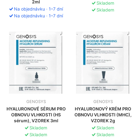
2ml
Skladem
Na objednávku · 1–7 dní
Skladem
Na objednávku · 1–7 dní
GENOSYS
GENOSYS
HYALURONOVÉ SÉRUM PRO
HYALURONOVÝ KRÉM PRO
OBNOVU VLHKOSTI (HS
OBNOVU VLHKOSTI (MHC),
sérum), VZOREK 3ml
VZOREK 2g
Skladem
Skladem
Skladem
Skladem