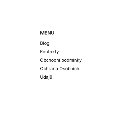
MENU
Blog
Kontakty
Obchodní podmínky
Ochrana Osobních
Údajů