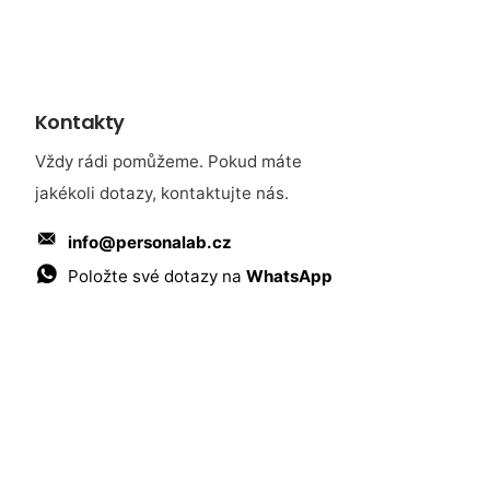
Kontakty
Vždy rádi pomůžeme. Pokud máte
jakékoli dotazy, kontaktujte nás.
info@personalab.cz
Položte své dotazy na
WhatsApp