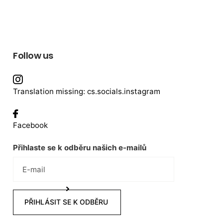
Follow us
Translation missing: cs.socials.instagram
Facebook
Přihlaste se k odběru našich e-mailů
PŘIHLÁSIT SE K ODBĚRU