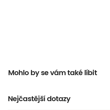
Mohlo by se vám také líbit
Nejčastější dotazy